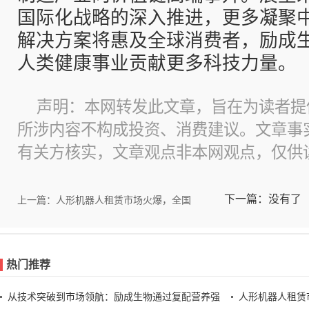
国际化战略的深入推进，更多凝聚
解决方案将惠及全球消费者，励成
人类健康事业贡献更多科技力量。
声明：本网转发此文章，旨在为读者提
所涉内容不构成投资、消费建议。文章事
有关方核实，文章观点非本网观点，仅供
下一篇：没有了
上一篇：人形机器人租赁市场火爆，全国
热门推荐
从技术突破到市场领航：励成生物通过复配营养强
人形机器人租赁