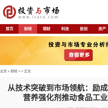
首页
财经
理财
科技
投创
房产
主页
>
财经
> > 正文
从技术突破到市场领航：励成
营养强化剂推动食品工业