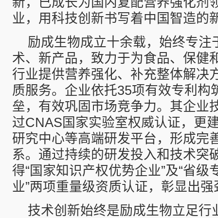
新，已成长为国内复配营养强化剂
业，用科技创新书写着中国智造的
励成生物成立十余载，始终专注
术、新产品，致力于为食品、保健
行业提供营养强化、补充整体解决
质服务。企业依托35项有效专利构
垒，有效巩固市场竞争力。其企业
过CNAS国家实验室权威认证，更
研究中心等高端研发平台，形成完
系。通过持续的研发投入和技术突
得“国家知识产权优势企业”及“省级
业”两项重量级资质认证，彰显出强
技术创新始终是励成生物立足行