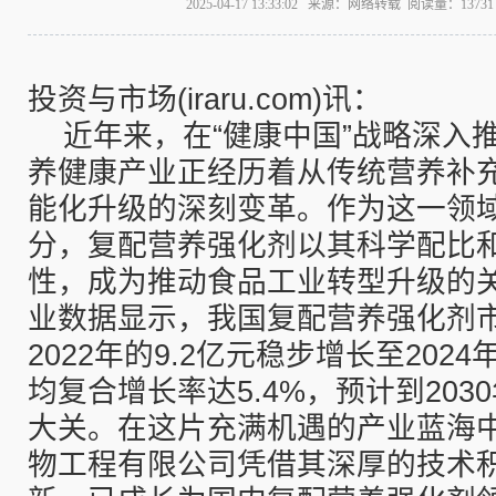
2025-04-17 13:33:02 来源：网络转载 阅读量：137
投资与市场(iraru.com)讯：
近年来，在“健康中国”战略深入
养健康产业正经历着从传统营养补
能化升级的深刻变革。作为这一领
分，复配营养强化剂以其科学配比
性，成为推动食品工业转型升级的
业数据显示，我国复配营养强化剂
2022年的9.2亿元稳步增长至2024
均复合增长率达5.4%，预计到203
大关。在这片充满机遇的产业蓝海
物工程有限公司凭借其深厚的技术