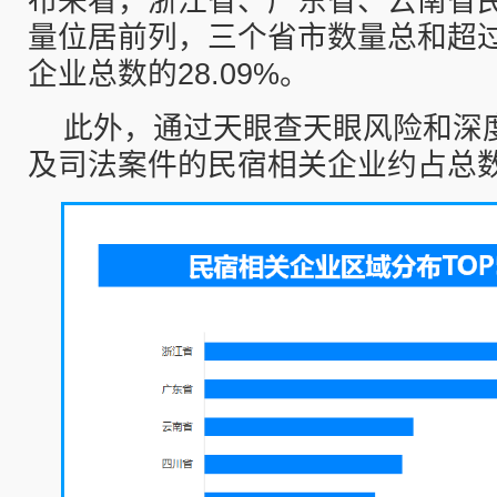
布来看，浙江省、广东省、云南省
量位居前列，三个省市数量总和超过
企业总数的28.09%。
此外，通过天眼查天眼风险和深
及司法案件的民宿相关企业约占总数的