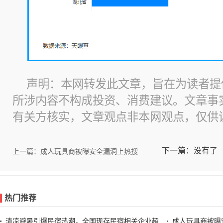
声明：本网转发此文章，旨在为读者提
所涉内容不构成投资、消费建议。文章事
有关方核实，文章观点非本网观点，仅供
下一篇：没有了
上一篇：成人玩具商被曝安全漏洞上热搜
热门推荐
清凉避暑引爆民宿热潮，全国现存民宿相关企业超
成人玩具商被曝