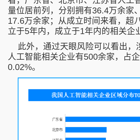
看，广东省、北京市、江苏省人工
量位居前列，分别拥有36.4万余家、
17.6万余家；从成立时间来看，超
立于5年内，成立于1年内的相关企业
此外，通过天眼风险可以看出，
人工智能相关企业有500余家，占
0.02%。