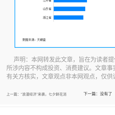
声明：本网转发此文章，旨在为读者提
所涉内容不构成投资、消费建议。文章事
有关方核实，文章观点非本网观点，仅供
下一篇：没有了
上一篇：“浪漫经济”来袭，七夕鲜花消