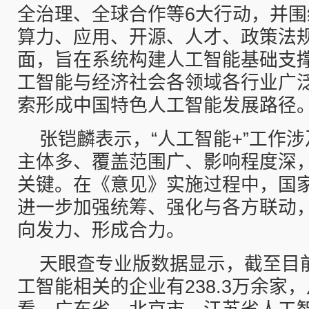
全治理、全球合作等6大行动，并
算力、应用、开源、人才、政策法
面，旨在系统构建人工智能基础支
工智能与经济社会各领域各行业广
索形成中国特色人工智能发展路径
张铠麟表示，“人工智能+”工作
主体多、覆盖范围广、影响程度深
关键。在《意见》实施过程中，国
进一步加强统筹、强化与各方联动
向发力、形成合力。
天眼查专业版数据显示，截至目
工智能相关的企业有238.3万余家