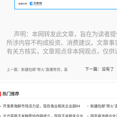
声明：本网转发此文章，旨在为读者提
所涉内容不构成投资、消费建议。文章事
有关方核实，文章观点非本网观点，仅供
下一篇：没有了
上一篇：新疆包邮“带火”直播带货，直
热门推荐
开渔季海鲜市场活力足，现存渔业相关企业超84
新疆包邮“带火
北方早熟玉米种质协作网成立，现存玉米相关企业
固态电池商业化