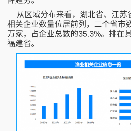
降趋势。
从区域分布来看，湖北省、江苏
相关企业数量位居前列，三个省市数量
万家，占企业总数的35.3%。排在
福建省。