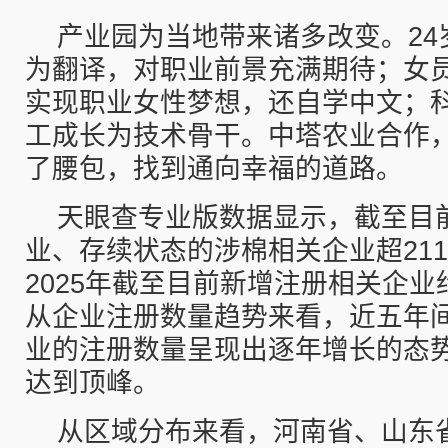
产业园为当地带来诸多改变。24
为翻译，对职业前景充满期待；女
实现职业女性梦想，还自学中文；
工成长为技术骨干。中塔农业合作
了腰包，找到通向幸福的道路。
天眼查专业版数据显示，截至目
业、存续状态的涉棉相关企业超211
2025年截至目前新增注册相关企业约
从企业注册数量趋势来看，近五年
业的注册数量呈现出逐年增长的态势
达到顶峰。
从区域分布来看，河南省、山东