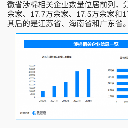
徽省涉棉相关企业数量位居前列，分别
余家、17.7万余家、17.5万余家和
其后的是江苏省、海南省和广东省