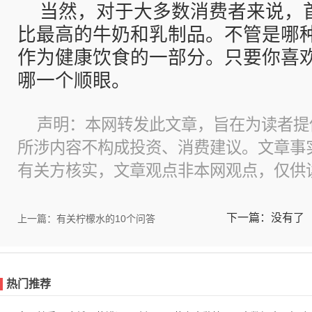
当然，对于大多数消费者来说，
比最高的牛奶和乳制品。不管是哪
作为健康饮食的一部分。只要你喜
哪一个顺眼。
声明：本网转发此文章，旨在为读者提
所涉内容不构成投资、消费建议。文章事
有关方核实，文章观点非本网观点，仅供
下一篇：没有了
上一篇：有关柠檬水的10个问答
热门推荐