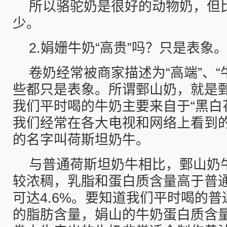
所以骆驼奶是很好的动物奶，但
少。
2.娟姗牛奶“高贵”吗？只是表象
卷奶经常被商家描述为“高端”、“
些都只是表象。所谓鄄山奶，就是
我们平时喝的牛奶主要来自于“黑白
我们经常在各大电视和网络上看到
的名字叫荷斯坦奶牛。
与普通荷斯坦奶牛相比，鄄山奶
较浓稠，乳脂和蛋白质含量高于普
可达4.6%。要知道我们平时喝的普通
的脂肪含量，娟山的牛奶蛋白质含