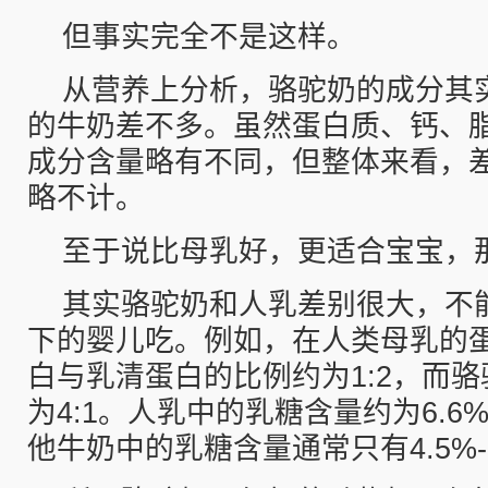
但事实完全不是这样。
从营养上分析，骆驼奶的成分其
的牛奶差不多。虽然蛋白质、钙、
成分含量略有不同，但整体来看，
略不计。
至于说比母乳好，更适合宝宝，
其实骆驼奶和人乳差别很大，不
下的婴儿吃。例如，在人类母乳的
白与乳清蛋白的比例约为1:2，而
为4:1。人乳中的乳糖含量约为6.
他牛奶中的乳糖含量通常只有4.5%-