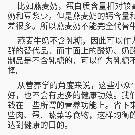
比如燕麦奶，蛋白质含量相对较
奶和豆浆少。但是燕麦奶的钙含量
差很多。所以燕麦奶不能完全代替
燕麦牛奶不含乳糖，因此可以作
群的替代品。而市面上的酸奶、奶
制品是不含乳糖的，可以作为乳糖
择。
从营养学的角度来说，这些小众
好，也不会有更多的健康功效。我
钱在一些所谓的营养功能上。省下
些肉、蛋、蔬菜等食物，这样均衡
达到健康的目的。