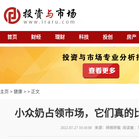
首页
财经
理财
科技
投创
房产
主页
>
健康
> > 正文
小众奶占领市场，它们真的
2022-07-27 10:16:00 来源：网络转载 阅读量：