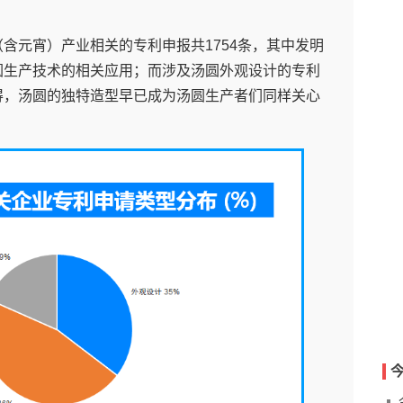
含元宵）产业相关的专利申报共1754条，其中发明
圆生产技术的相关应用；而涉及汤圆外观设计的专利
得，汤圆的独特造型早已成为汤圆生产者们同样关心