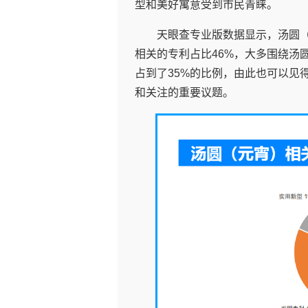
型和美好寓意受到市民青睐。
天眼查专业版数据显示，汤圆（
相关的专利占比46%，大多围绕汤
占到了35%的比例，由此也可以见
和关注的重要议题。