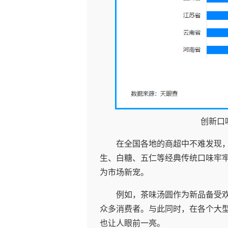
创新口
在全国各地的商超中不难发现
生、白糖、五仁等经典传统口味牢
为市场新宠。
例如，茶味汤圆作为新品备受
众多消费者。与此同时，在各个大
也让人眼前一亮。