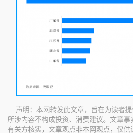
声明：本网转发此文章，旨在为读者提
所涉内容不构成投资、消费建议。文章事
有关方核实，文章观点非本网观点，仅供