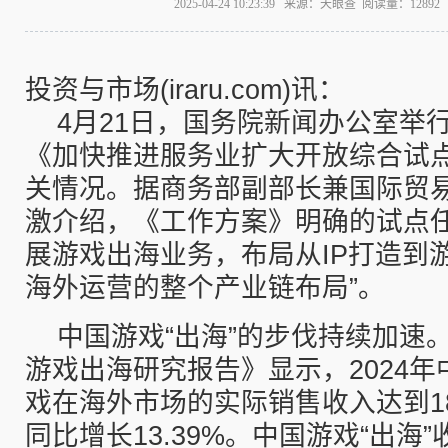
2025-04-24 10:23:39 来源：天眼查 阅读量：128
投资与市场(iraru.com)讯：
4月21日，国务院新闻办公室举
《加快推进服务业扩大开放综合试
关情况。据商务部副部长兼国际贸
激介绍，《工作方案》明确的试点任
展游戏出海业务，布局从IP打造到
海外运营的整个产业链布局”。
中国游戏“出海”的步伐持续加速。
游戏出海研究报告》显示，2024
戏在海外市场的实际销售收入达到18
同比增长13.39%。中国游戏“出海