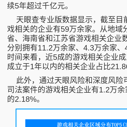
续5年超过千亿元。
天眼查专业版数据显示，截至目
戏相关的企业有59万余家。从地域
省、海南省和江苏省游戏相关企业
分别拥有11.2万余家、4.3万余家
时间来看，近5成的游戏相关企业成立
成立于1年以内的相关企业占比21.8
此外，通过天眼风险和深度风险
司法案件的游戏相关企业有1.2万
的2.18%。