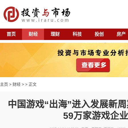
首页
财经
理财
科技
投创
房产
主页
>
财经
> > 正文
中国游戏“出海”进入发展新周
59万家游戏企