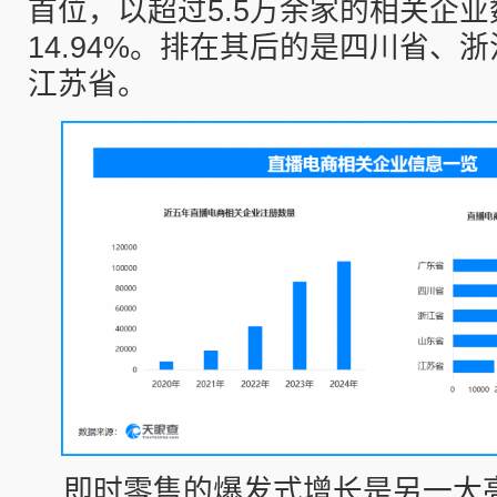
首位，以超过5.5万余家的相关企
14.94%。排在其后的是四川省、
江苏省。
即时零售的爆发式增长是另一大