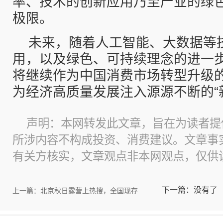
率、技术的创新应用乃至产业的绿
极限。
未来，随着人工智能、大数据等
用，以及绿色、可持续理念的进一
将继续作为中国消费市场转型升级
为经济高质量发展注入源源不断的“
声明：本网转发此文章，旨在为读者提
所涉内容不构成投资、消费建议。文章事
有关方核实，文章观点非本网观点，仅供
下一篇：没有了
上一篇：北京秋日露营上热搜，全国现存