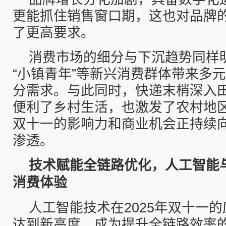
更能抓住销售窗口期，这也对品牌
了更高要求。
消费市场的细分与下沉趋势同样明
“小镇青年”等新兴消费群体带来多
分需求。与此同时，快递末梢深入
便利了乡村生活，也激发了农村地
双十一的影响力和商业机会正持续
渗透。
技术赋能全链路优化，人工智能
消费体验
人工智能技术在2025年双十一
达到新高度，成为提升全链路效率