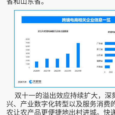
省和山东省。
双十一的溢出效应持续扩大，深
兴、产业数字化转型以及服务消费
农让农产品更便捷地出村进城。快