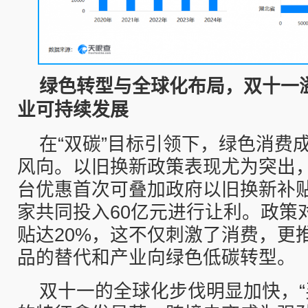
绿色转型与全球化布局，双十
一
业可持续发展
在“双碳”目标引领下，绿色消费
风向。以旧换新政策表现尤为突出，
台优惠首次可叠加政府以旧换新补
家共同投入60亿元进行让利。政策
贴达20%，这不仅刺激了消费，更
品的替代和产业向绿色低碳转型。
双十一的全球化步伐明显加快，“