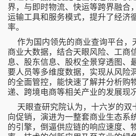
界，与即时物流、快运等跨界融合
运输工具和服务模式，提升了经济
率。
作为国内领先的商业查询平台，
商业大数据，结合天眼风险、工商
息、股东信息、股权全景穿透图、
要人员等多维度数据，实现从风险
的全面管控，能快速了解并分析购
递、跨境电商等相关产业的发展现
天眼查研究院认为，十六岁的双
向促销，演进为一整套商业生态系
的引擎，倒逼供应链的响应速度、