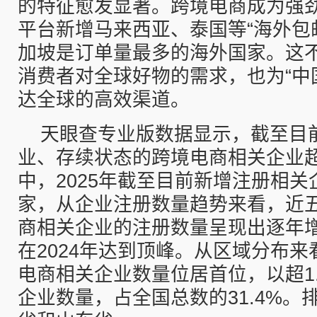
的特征愈发显著。跨境电商成为强
平台新增马来西亚、泰国等“海外包
加坡是订单量最多的海外国家。这
消费者对全球好物的需求，也为“中
达全球的高效渠道。
天眼查专业版数据显示，截至目
业、存续状态的跨境电商相关企业超
中，2025年截至目前新增注册相关企
家，从企业注册数量趋势来看，近
商相关企业的注册数量呈现出逐年
在2024年达到顶峰。从区域分布
电商相关企业数量位居首位，以超1
企业数量，占全国总数的31.4%。