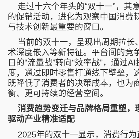
走过十六个年头的“双十一”，其
的促销活动，进化为观察中国消费
与技术创新最重要的窗口。
当前的双十一，呈现出周期拉长
术深度嵌入等新特征。平台间的竞
日的“流量战”转向“效率战”，通过A
度，通过即时零售打通线下壁垒，
既降低了消费者的决策成本，也为
衡、更可持续的经营空间。
消费趋势变迁与品牌格局重塑，
驱动产业精准适配
2025年的双十一显示，消费行