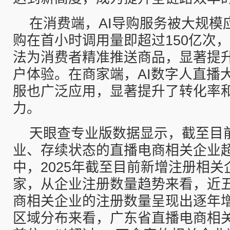
在消费端，AI导购服务被大规模
购在首小时调用量即超过150亿次
法为消费者精准推送商品，显著提
户体验。在商家端，AI数字人直播
服也广泛应用，显著提升了转化率
力。
天眼查专业版数据显示，截至目
业、存续状态的直播电商相关企业超3
中，2025年截至目前新增注册相关企
家，从企业注册数量趋势来看，近
商相关企业的注册数量呈现出逐年
区域分布来看，广东省直播电商相