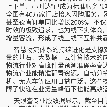
上下单、小时达”已成为标准服务预
全国有40万家门店接入闪购服务，覆
甚至夜宵订单同比增长200%。不
时效的极致追求，也为线下实体商
增量客流，形成了线上线下互补共
智慧物流体系的持续进化是支撑
量的基石。大数据、云计算技术的
物流行业对高峰件量预测准确率高达 
物流企业能精准配置资源。自动分
机、无人车等应用日益广泛。这些
障了快递在业务量峰值下也能高效
天眼查专业版数据显示，截至目