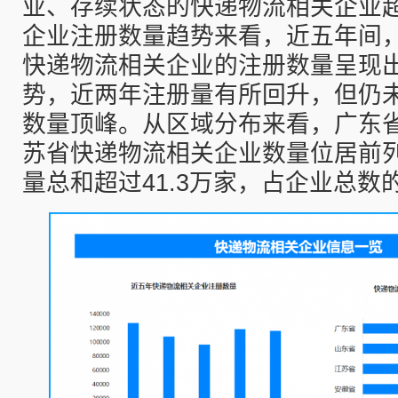
业、存续状态的快递物流相关企业超1
企业注册数量趋势来看，近五年间，20
快递物流相关企业的注册数量呈现
势，近两年注册量有所回升，但仍未
数量顶峰。从区域分布来看，广东
苏省快递物流相关企业数量位居前
量总和超过41.3万家，占企业总数的3