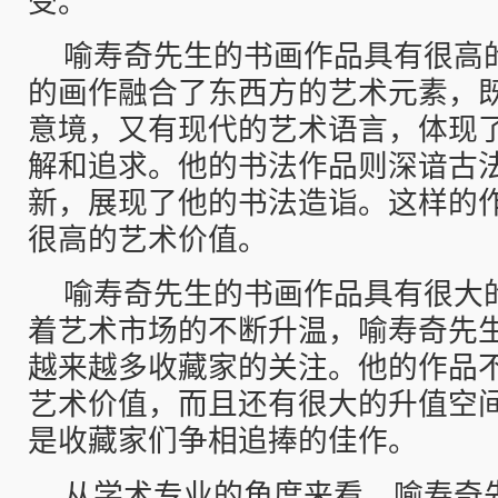
受。
喻寿奇先生的书画作品具有很高
的画作融合了东西方的艺术元素，
意境，又有现代的艺术语言，体现
解和追求。他的书法作品则深谙古
新，展现了他的书法造诣。这样的
很高的艺术价值。
喻寿奇先生的书画作品具有很大
着艺术市场的不断升温，喻寿奇先
越来越多收藏家的关注。他的作品
艺术价值，而且还有很大的升值空
是收藏家们争相追捧的佳作。
从学术专业的角度来看，喻寿奇