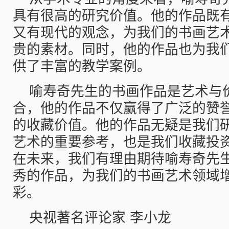
具有很高的研究价值。他的作品既
又有现代的观念，为我们的书画艺
贵的素材。同时，他的作品也为我
供了丰富的教学案例。
喻寿奇先生的书画作品是艺术与
合，他的作品不仅赢得了广泛的赞
的收藏价值。他的作品无疑是我们
艺术的重要参考，也是我们收藏投
在未来，我们有理由期待喻寿奇先
秀的作品，为我们的书画艺术领域
彩。
央视著名评论家 李小龙