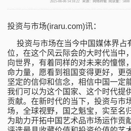
2025-08-06 14:18:22 来源：网络转载 阅读量：58
投资与市场(iraru.com)讯：
投资与市场在当今中国媒体界占
位，在这个风云际会的大时代当中
向世界，有着同样的对未来的憧憬
命力量，愿看到祖国变得更好，更
坚定的信仰和信念，相信中国一定
我们可以为这个国家、这个时代提
贡献。在新时代的当下，投资与市场
场，全球视野，国之魁宝，实至名归
为助力开拓中国艺术品市场运作贡
评选最具收藏价值和投资价值的艺