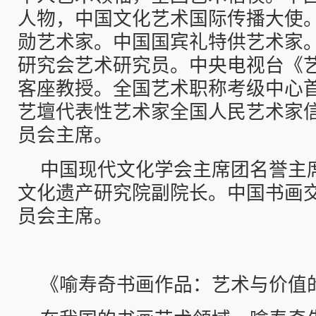
人物，中国文化艺术国际传播大使
勋艺术家。中国国宾礼特供艺术家
研究会艺术研究员。中央电视台《
客座教授。全国艺术职称考级中心
艺壇代表性艺术家全国人民艺术家
员会主席。
中国现代文化学会主席团名誉主
文化遗产研究院副院长。中国书画
员会主席。
《喻寿奇书画作品：艺术与价值