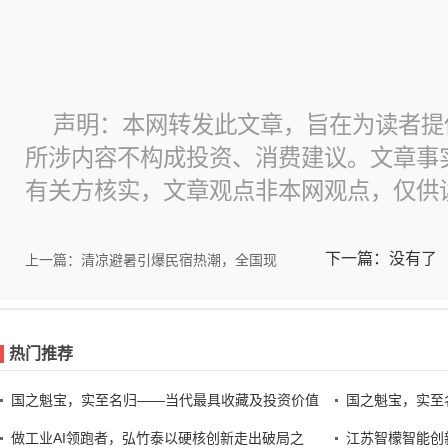
声明：本网转发此文章，旨在为读者提
所涉内容不构成投资、消费建议。文章事
有关方核实，文章观点非本网观点，仅供
下一篇：没有了
上一篇：清凉避暑引爆民宿热潮，全国现
热门推荐
国之魁宝，实至名归——当代最具收藏及投资价值
国之魁宝，实至
做工业AI领跑者，弘竹泰以硬核创新走出破局之
江苏智檬智能创