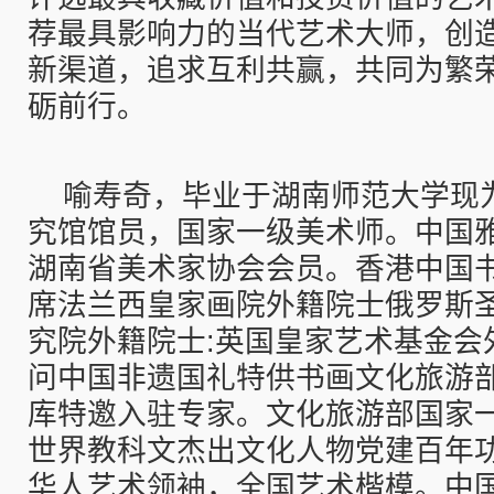
荐最具影响力的当代艺术大师，创
新渠道，追求互利共赢，共同为繁
砺前行。
喻寿奇，毕业于湖南师范大学现
究馆馆员，国家一级美术师。中国
湖南省美术家协会会员。香港中国
席法兰西皇家画院外籍院士俄罗斯
究院外籍院士:英国皇家艺术基金会
问中国非遗国礼特供书画文化旅游
库特邀入驻专家。文化旅游部国家
世界教科文杰出文化人物党建百年
华人艺术领袖，全国艺术楷模。中