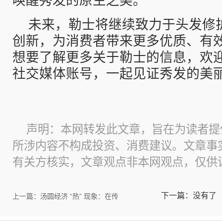
唤醒秀发的原生之美。
未来，勒士将继续致力于头发修
创新，为消费者带来更多优质、有
想要了解更多关于勒士的信息，欢
社交媒体账号，一起见证秀发的美
声明：本网转发此文章，旨在为读者提
所涉内容不构成投资、消费建议。文章事
有关方核实，文章观点非本网观点，仅供
下一篇：没有了
上一篇：汤圆经济 “热” 现象：在传