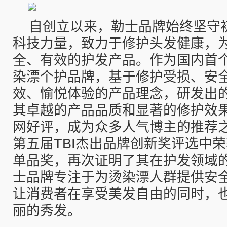
自创立以来，勒士品牌始终坚守
科技力量，致力于修护头发健康，
全、有效的护发产品。作为国内首
染漂个护品牌，基于修护受损、安
效、愉悦体验的产品理念，研发出
其卓越的产品品质和显著的修护效
网好评，成为众多人气博主的推荐之
第五届TBI杰出品牌创新奖评选中
单品奖，再次证明了其在护发领域
士品牌专注于为烫染漂人群提供安
让消费者在享受美发自由的同时，
丽的秀发。