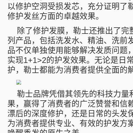
以修护空洞受损发芯，充分证明了
修护发丝方面的卓越效果。
除了修护发膜，勒士还推出了完
列产品，包括洗发水、精油、洗前
品不仅单独使用能够解决发质问题
实现1+1>2的护发效果。无论是日
护，勒士都能为消费者提供全面的
勒士品牌凭借其领先的科技力量
果，赢得了消费者的广泛赞誉和信
漂后的深度修护，还是日常的头发
为消费者提供专业、有效的护发方