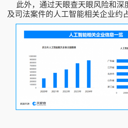
此外，通过天眼查天眼风险和深
及司法案件的人工智能相关企业约占总