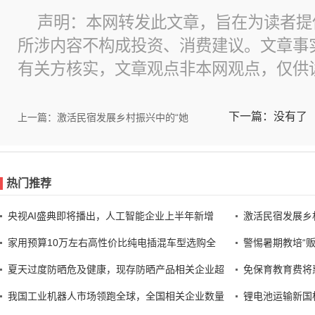
声明：本网转发此文章，旨在为读者提
所涉内容不构成投资、消费建议。文章事
有关方核实，文章观点非本网观点，仅供
下一篇：没有了
上一篇：激活民宿发展乡村振兴中的“她
热门推荐
央视AI盛典即将播出，人工智能企业上半年新增
激活民宿发展乡
家用预算10万左右高性价比纯电插混车型选购全
警惕暑期教培“
夏天过度防晒危及健康，现存防晒产品相关企业超
免保育教育费将
我国工业机器人市场领跑全球，全国相关企业数量
锂电池运输新国