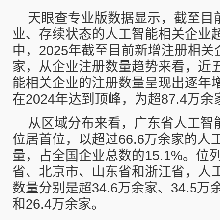
天眼查专业版数据显示，截至目
业、存续状态的人工智能相关企业超
中，2025年截至目前新增注册相关企
家，从企业注册数量趋势来看，近
能相关企业的注册数量呈现出逐年
在2024年达到顶峰，为超87.4万余
从区域分布来看，广东省人工智
位居首位，以超过66.6万余家的人
量，占全国企业总数的15.1%。位
省、北京市、山东省和浙江省，人
数量分别是超34.6万余家、34.5万
和26.4万余家。