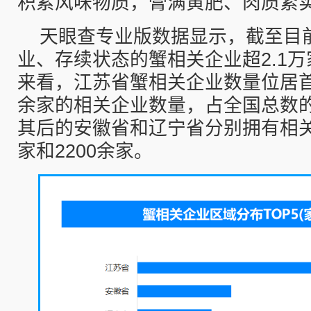
积累风味物质，膏满黄肥、肉质紧
天眼查专业版数据显示，截至目
业、存续状态的蟹相关企业超2.1
来看，江苏省蟹相关企业数量位居首
余家的相关企业数量，占全国总数的3
其后的安徽省和辽宁省分别拥有相关
家和2200余家。