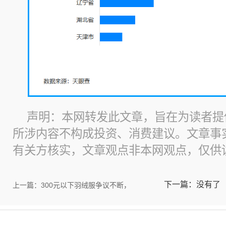
声明：本网转发此文章，旨在为读者提
所涉内容不构成投资、消费建议。文章事
有关方核实，文章观点非本网观点，仅供
下一篇：没有了
上一篇：300元以下羽绒服争议不断，