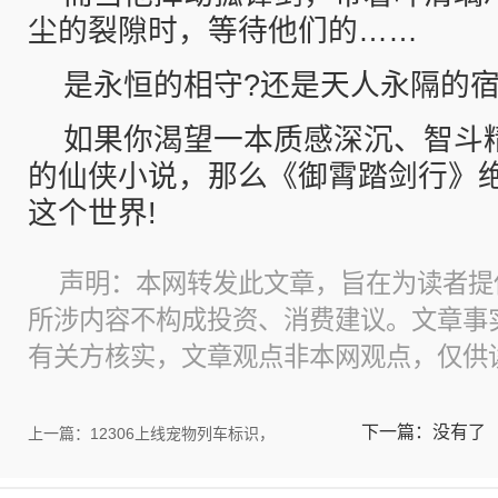
尘的裂隙时，等待他们的……
是永恒的相守?还是天人永隔的宿
如果你渴望一本质感深沉、智斗
的仙侠小说，那么《御霄踏剑行》
这个世界!
声明：本网转发此文章，旨在为读者提
所涉内容不构成投资、消费建议。文章事
有关方核实，文章观点非本网观点，仅供
下一篇：没有了
上一篇：12306上线宠物列车标识，