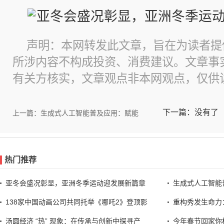
声明：本网转发此文章，旨在为读者提
所涉内容不构成投资、消费建议。文章事
有关方核实，文章观点非本网观点，仅供
下一篇：没有了
上一篇：生成式人工智能普及应用：赋能
热门推荐
亚冬会盛况彰显，亚洲冬季运动迎发展新篇章
生成式人工智能
138家中国动画公司共同托举《哪吒2》登顶影
重构秀发生命力
汤圆经济 “热” 现象：在传承与创新中探寻产
今年春节回家你