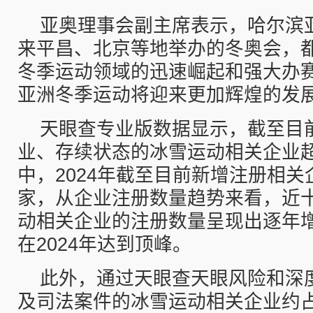
亚奥理事会副主席表示，哈尔滨
来平昌、北京等地举办的冬奥会，
冬季运动领域的迅速崛起和强大办
亚洲冬季运动将迎来更加辉煌的发
天眼查专业版数据显示，截至目
业、存续状态的冰雪运动相关企业超
中，2024年截至目前新增注册相关企
家，从企业注册数量趋势来看，近
动相关企业的注册数量呈现出逐年
在2024年达到顶峰。
此外，通过天眼查天眼风险和深
及司法案件的冰雪运动相关企业约占总