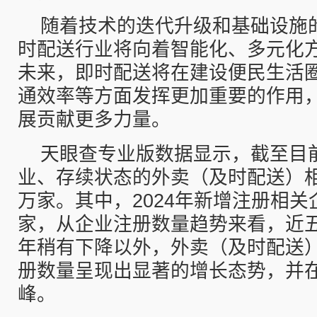
随着技术的迭代升级和基础设施
时配送行业将向着智能化、多元化
未来，即时配送将在建设便民生活
通效率等方面发挥更加重要的作用
展贡献更多力量。
天眼查专业版数据显示，截至目
业、存续状态的外卖（及时配送）相关
万家。其中，2024年新增注册相关企
家，从企业注册数量趋势来看，近五
年稍有下降以外，外卖（及时配送
册数量呈现出显著的增长态势，并在
峰。