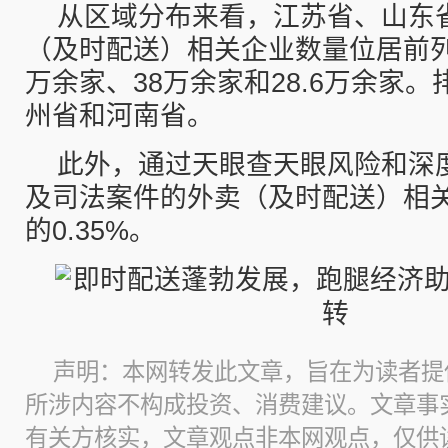
从区域分布来看，江苏省、山东
（及时配送）相关企业数量位居前列，
万余家、38万余家和28.6万余家
州省和河南省。
此外，通过天眼查天眼风险和深
及司法案件的外卖（及时配送）相
的0.35%。
声明：本网转发此文章，旨在为读者提
所涉内容不构成投资、消费建议。文章事
有关方核实，文章观点非本网观点，仅供