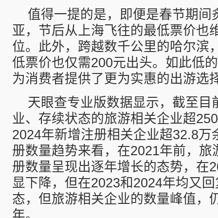
值得一提的是，即便是春节期间
亚，节后从上海飞往的最低票价也维
位。此外，跨越数千公里的哈尔滨
低票价也仅需200元出头。如此低
为消费者提供了更为实惠的出游选
天眼查专业版数据显示，截至目
业、存续状态的旅游相关企业超250
2024年新增注册相关企业超32.8
册数量趋势来看，在2021年前，
册数量呈现出逐年增长的态势，在2
显下降，但在2023和2024年均又
态，但旅游相关企业的数量峰值，仍
年。