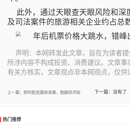
此外，通过天眼查天眼风险和深
及司法案件的旅游相关企业约占总数的
声明：本网转发此文章，旨在为读者提
所涉内容不构成投资、消费建议。文章事
有关方核实，文章观点非本网观点，仅供
下一篇：没有了
上一篇：即时配送蓬勃发展，跑腿经济助
热门推荐