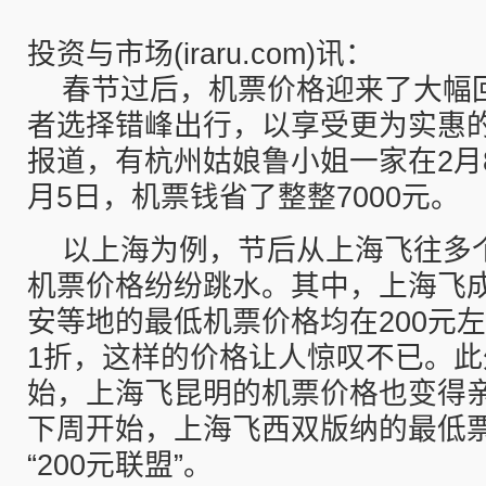
投资与市场(iraru.com)讯：
春节过后，机票价格迎来了大幅
者选择错峰出行，以享受更为实惠
报道，有杭州姑娘鲁小姐一家在2月
月5日，机票钱省了整整7000元。
以上海为例，节后从上海飞往多
机票价格纷纷跳水。其中，上海飞
安等地的最低机票价格均在200元
1折，这样的价格让人惊叹不已。
始，上海飞昆明的机票价格也变得
下周开始，上海飞西双版纳的最低
“200元联盟”。