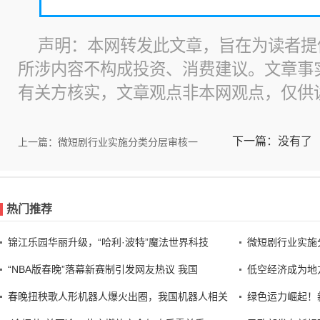
声明：本网转发此文章，旨在为读者提
所涉内容不构成投资、消费建议。文章事
有关方核实，文章观点非本网观点，仅供
下一篇：没有了
上一篇：微短剧行业实施分类分层审核一
热门推荐
锦江乐园华丽升级，“哈利·波特”魔法世界科技
微短剧行业实施
“NBA版春晚”落幕新赛制引发网友热议 我国
低空经济成为地
春晚扭秧歌人形机器人爆火出圈，我国机器人相关
绿色运力崛起！