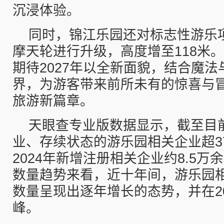
沉浸体验。
同时，锦江乐园还对标志性游乐
摩天轮进行升级，高度增至118米
期待2027年以全新面貌，结合魔
界，为游客带来前所未有的惊喜与
旅游新篇章。
天眼查专业版数据显示，截至目
业、存续状态的游乐园相关企业超37
2024年新增注册相关企业约8.5万
数量趋势来看，近十年间，游乐园
数量呈现出逐年增长的态势，并在2
峰。