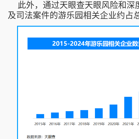
此外，通过天眼查天眼风险和深
及司法案件的游乐园相关企业约占总数