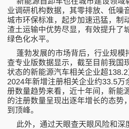
新能源自卸车也在城市建设领域
业调研机构数据，其零排放、低噪
城市环保标准，起步加速迅猛，制
渣土运输中优势尽显，有效提升了
绿色化水平。
蓬勃发展的市场背后，行业规模
查专业版数据显示，截至目前我国
状态的新能源汽车相关企业超138.
2024年新增注册相关企业约33.5
册数量趋势来看，近十年间，新能
的注册数量呈现出逐年增长的态势，
到顶峰。
此外，通过天眼查天眼风险和深