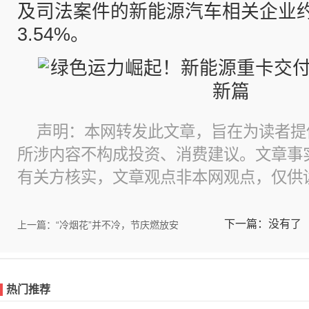
及司法案件的新能源汽车相关企业
3.54%。
声明：本网转发此文章，旨在为读者提
所涉内容不构成投资、消费建议。文章事
有关方核实，文章观点非本网观点，仅供
下一篇：没有了
上一篇：“冷烟花”并不冷，节庆燃放安
热门推荐