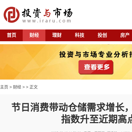
首页
财经
理财
科技
投创
房产
主页
>
财经
> > 正文
节日消费带动仓储需求增长，
指数升至近期高