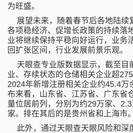
为旺盛。
展望未来，随着春节后各地陆续
各项稳经济、促增长政策的持续落
业将继续保持平稳向好运行，业务
回扩张区间，行业发展前景乐观。
天眼查专业版数据显示，截至目
业、存续状态的仓储相关企业超275
2024年新增注册相关企业约45.4
布来看，山东省、江苏省、广东省
量位居前列，分别为约29万家、2.3
家。排在其后的是贵州省和上海市
此外，通过天眼查天眼风险和深