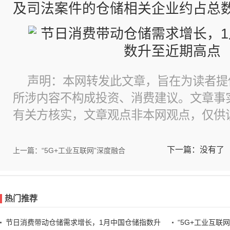
及司法案件的仓储相关企业约占总数的
声明：本网转发此文章，旨在为读者提
所涉内容不构成投资、消费建议。文章事
有关方核实，文章观点非本网观点，仅供
下一篇：没有了
上一篇：“5G+工业互联网”深度融合
热门推荐
节日消费带动仓储需求增长，1月中国仓储指数升
“5G+工业互联